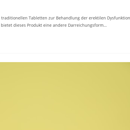
n traditionellen Tabletten zur Behandlung der erektilen Dysfunktio
, bietet dieses Produkt eine andere Darreichungsform…