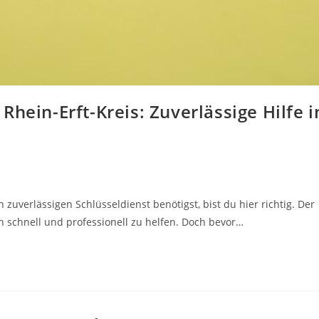
hein-Erft-Kreis: Zuverlässige Hilfe i
 zuverlässigen Schlüsseldienst benötigst, bist du hier richtig. Der
en schnell und professionell zu helfen. Doch bevor…