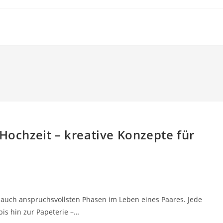
 Hochzeit – kreative Konzepte für
r auch anspruchsvollsten Phasen im Leben eines Paares. Jede
is hin zur Papeterie –…