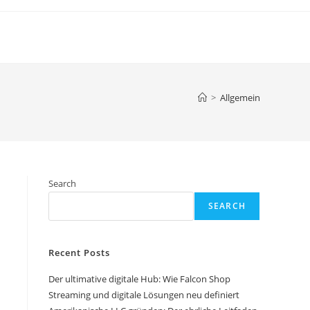
>
Allgemein
Search
SEARCH
Recent Posts
Der ultimative digitale Hub: Wie Falcon Shop
Streaming und digitale Lösungen neu definiert