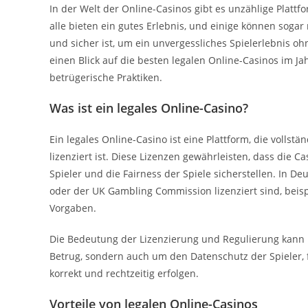
In der Welt der Online-Casinos gibt es unzählige Plattf
alle bieten ein gutes Erlebnis, und einige können sogar r
und sicher ist, um ein unvergessliches Spielerlebnis o
einen Blick auf die besten legalen Online-Casinos im J
betrügerische Praktiken.
Was ist ein legales Online-Casino?
Ein legales Online-Casino ist eine Plattform, die volls
lizenziert ist. Diese Lizenzen gewährleisten, dass die 
Spieler und die Fairness der Spiele sicherstellen. In D
oder der UK Gambling Commission lizenziert sind, bei
Vorgaben.
Die Bedeutung der Lizenzierung und Regulierung kann 
Betrug, sondern auch um den Datenschutz der Spieler,
korrekt und rechtzeitig erfolgen.
Vorteile von legalen Online-Casinos