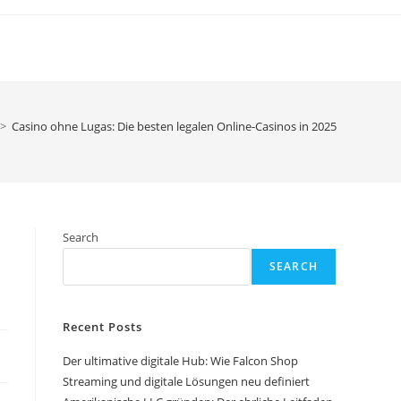
>
Casino ohne Lugas: Die besten legalen Online-Casinos in 2025
Search
SEARCH
Recent Posts
Der ultimative digitale Hub: Wie Falcon Shop
Streaming und digitale Lösungen neu definiert