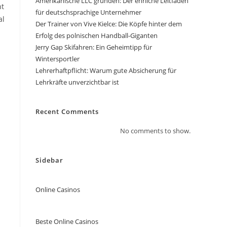
Amerikanische LLC gründen: Der ehrliche Leitfaden
ht
für deutschsprachige Unternehmer
al
Der Trainer von Vive Kielce: Die Köpfe hinter dem
Erfolg des polnischen Handball-Giganten
Jerry Gap Skifahren: Ein Geheimtipp für
Wintersportler
Lehrerhaftpflicht: Warum gute Absicherung für
Lehrkräfte unverzichtbar ist
Recent Comments
No comments to show.
Sidebar
Online Casinos
Beste Online Casinos