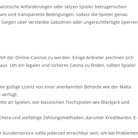
realistische Anforderungen oder setzen Spieler betrügerischen
lare und transparente Bedingungen, sodass die Spieler genau
e Sorgen über versteckte Gebühren oder ungerechtfertigte Sperren
Welt der Online-Casinos zu werden. Einige Anbieter zeichnen sich
aus. Um ein legales und sicheres Casino zu finden, sollten Spieler
ine gültige Lizenz von einer anerkannten Behörde wie der Malta
verfügt.
lette an Spielen, von klassischen Tischspielen wie Blackjack und
ichere und vielfältige Zahlungsmethoden, darunter Kreditkarten, E-
er Kundenservice sollte jederzeit erreichbar sein, um bei Probleme