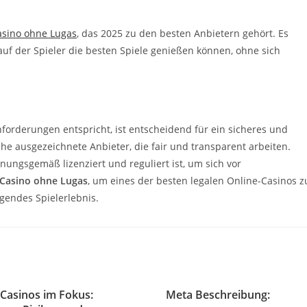
sino ohne Lugas
, das 2025 zu den besten Anbietern gehört. Es
auf der Spieler die besten Spiele genießen können, ohne sich
nforderungen entspricht, ist entscheidend für ein sicheres und
che ausgezeichnete Anbieter, die fair und transparent arbeiten.
dnungsgemäß lizenziert und reguliert ist, um sich vor
Casino ohne Lugas
, um eines der besten legalen Online-Casinos z
egendes Spielerlebnis.
-Casinos im Fokus:
Meta Beschreibung: