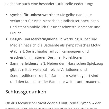
Badeente auch eine besondere kulturelle Bedeutung:
Symbol für Unbeschwertheit:
Die gelbe Badeente
verkörpert für viele Menschen Kindheitserinnerungen
und steht sinnbildlich für unbeschwerte Momente und
Freude.
Design- und Marketingikone:
In Werbung, Kunst und
Medien hat sich die Badeente als sympathisches Motiv
etabliert. Sie ist häufig Teil von Kampagnen und
erscheint in limitieren Designer-Kollektionen.
Sammlerleidenschaft:
Neben dem klassischen Spielzeug
gibt es mittlerweile zahlreiche Variationen und
Sondereditionen, die bei Sammlern sehr begehrt sind
und den Kultstatus der Badeente weiter untermauern.
Schlussgedanken
Ob aus technischer Sicht oder als kulturelles Symbol – der