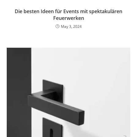
Die besten Ideen für Events mit spektakulären
Feuerwerken
May 3, 2024