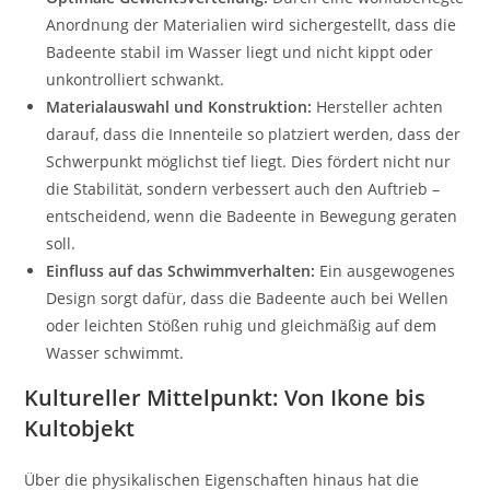
Anordnung der Materialien wird sichergestellt, dass die
Badeente stabil im Wasser liegt und nicht kippt oder
unkontrolliert schwankt.
Materialauswahl und Konstruktion:
Hersteller achten
darauf, dass die Innenteile so platziert werden, dass der
Schwerpunkt möglichst tief liegt. Dies fördert nicht nur
die Stabilität, sondern verbessert auch den Auftrieb –
entscheidend, wenn die Badeente in Bewegung geraten
soll.
Einfluss auf das Schwimmverhalten:
Ein ausgewogenes
Design sorgt dafür, dass die Badeente auch bei Wellen
oder leichten Stößen ruhig und gleichmäßig auf dem
Wasser schwimmt.
Kultureller Mittelpunkt: Von Ikone bis
Kultobjekt
Über die physikalischen Eigenschaften hinaus hat die