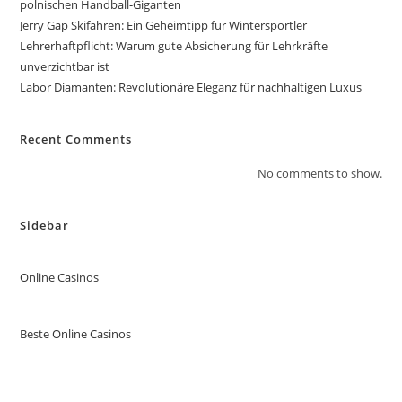
polnischen Handball-Giganten
Jerry Gap Skifahren: Ein Geheimtipp für Wintersportler
Lehrerhaftpflicht: Warum gute Absicherung für Lehrkräfte
unverzichtbar ist
Labor Diamanten: Revolutionäre Eleganz für nachhaltigen Luxus
Recent Comments
No comments to show.
Sidebar
Online Casinos
Beste Online Casinos