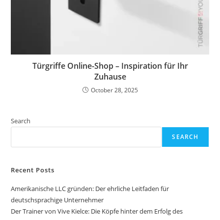
Türgriffe Online-Shop – Inspiration für Ihr
Zuhause
October 28, 2025
Search
SEARCH
Recent Posts
Amerikanische LLC gründen: Der ehrliche Leitfaden für
deutschsprachige Unternehmer
Der Trainer von Vive Kielce: Die Köpfe hinter dem Erfolg des