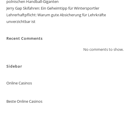
polnischen Handball-Giganten
Jerry Gap Skifahren: Ein Geheimtipp für Wintersportler
Lehrerhaftpflicht: Warum gute Absicherung für Lehrkräfte
unverzichtbar ist
Recent Comments
No comments to show.
Sidebar
Online Casinos
Beste Online Casinos