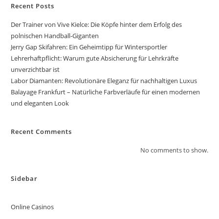
Recent Posts
Der Trainer von Vive Kielce: Die Köpfe hinter dem Erfolg des
polnischen Handball-Giganten
Jerry Gap Skifahren: Ein Geheimtipp für Wintersportler
Lehrerhaftpflicht: Warum gute Absicherung für Lehrkräfte
unverzichtbar ist
Labor Diamanten: Revolutionäre Eleganz für nachhaltigen Luxus
Balayage Frankfurt – Natürliche Farbverläufe für einen modernen
und eleganten Look
Recent Comments
No comments to show.
Sidebar
Online Casinos