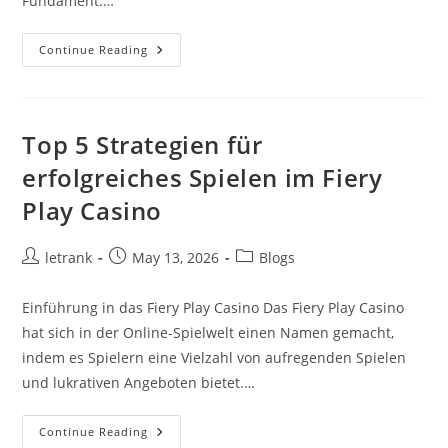
Fundament.…
Die
Continue Reading
Richtige
Kanzlei
Für
Vereinsrecht:
Warum
Spezialisierte
Top 5 Strategien für
Unterstützung
Für
erfolgreiches Spielen im Fiery
Vereine
Heute
Play Casino
Unverzichtbar
Ist
Post
Post
Post
letrank
May 13, 2026
Blogs
author:
published:
category:
Einführung in das Fiery Play Casino Das Fiery Play Casino
hat sich in der Online-Spielwelt einen Namen gemacht,
indem es Spielern eine Vielzahl von aufregenden Spielen
und lukrativen Angeboten bietet.…
Top
Continue Reading
5