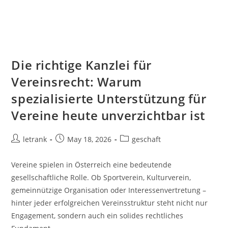
Die richtige Kanzlei für
Vereinsrecht: Warum
spezialisierte Unterstützung für
Vereine heute unverzichtbar ist
Post
Post
Post
letrank
May 18, 2026
geschaft
author:
published:
category:
Vereine spielen in Österreich eine bedeutende
gesellschaftliche Rolle. Ob Sportverein, Kulturverein,
gemeinnützige Organisation oder Interessenvertretung –
hinter jeder erfolgreichen Vereinsstruktur steht nicht nur
Engagement, sondern auch ein solides rechtliches