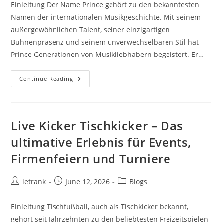
Einleitung Der Name Prince gehört zu den bekanntesten
Namen der internationalen Musikgeschichte. Mit seinem
außergewöhnlichen Talent, seiner einzigartigen
Bühnenpräsenz und seinem unverwechselbaren Stil hat
Prince Generationen von Musikliebhabern begeistert. Er…
Prince
Continue Reading
–
Eine
Legende
Der
Musikgeschichte
Und
Live Kicker Tischkicker – Das
Sein
Bleibender
ultimative Erlebnis für Events,
Einfluss
Firmenfeiern und Turniere
Post
Post
Post
letrank
June 12, 2026
Blogs
author:
published:
category:
Einleitung Tischfußball, auch als Tischkicker bekannt,
gehört seit Jahrzehnten zu den beliebtesten Freizeitspielen