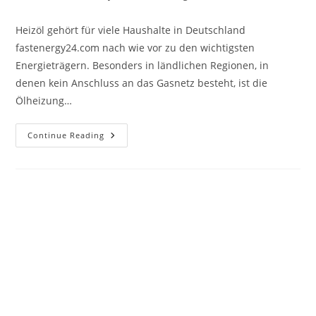
author:
published:
category:
Heizöl gehört für viele Haushalte in Deutschland
fastenergy24.com nach wie vor zu den wichtigsten
Energieträgern. Besonders in ländlichen Regionen, in
denen kein Anschluss an das Gasnetz besteht, ist die
Ölheizung…
Heizöl
Continue Reading
Kaufen:
Worauf
Verbraucher
Achten
Sollten